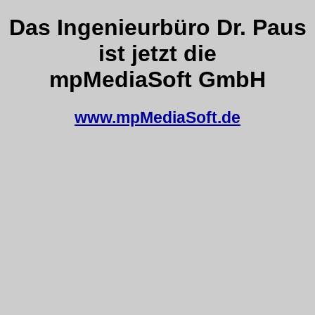
Das Ingenieurbüro Dr. Paus
ist jetzt die
mpMediaSoft GmbH
www.mpMediaSoft.de